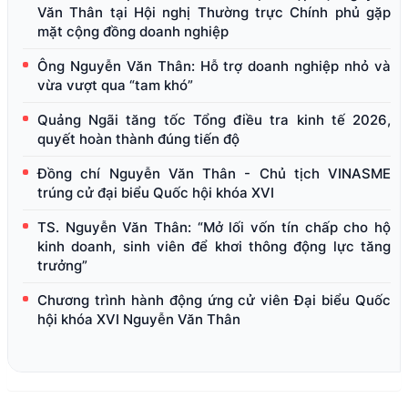
Văn Thân tại Hội nghị Thường trực Chính phủ gặp
mặt cộng đồng doanh nghiệp
Ông Nguyễn Văn Thân: Hỗ trợ doanh nghiệp nhỏ và
vừa vượt qua “tam khó”
Quảng Ngãi tăng tốc Tổng điều tra kinh tế 2026,
quyết hoàn thành đúng tiến độ
Đồng chí Nguyễn Văn Thân - Chủ tịch VINASME
trúng cử đại biểu Quốc hội khóa XVI
TS. Nguyễn Văn Thân: “Mở lối vốn tín chấp cho hộ
kinh doanh, sinh viên để khơi thông động lực tăng
trưởng”
Chương trình hành động ứng cử viên Đại biểu Quốc
hội khóa XVI Nguyễn Văn Thân