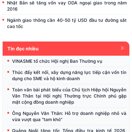
Nhật Bản sẽ tăng vốn vay ODA ngoại giao trong năm
2016
Ngành giao thông cần 40-50 tỷ USD đầu tư đường sắt
cao tốc
Tin đọc nhiều
VINASME tổ chức Hội nghị Ban Thường vụ
Thúc đẩy kết nối, xây dựng năng lực tiếp cận vốn tín
dụng cho SME và hộ kinh doanh
Toàn văn bài phát biểu của Chủ tịch Hiệp hội Nguyễn
Văn Thân tại Hội nghị Thường trực Chính phủ gặp
mặt cộng đồng doanh nghiệp
Ông Nguyễn Văn Thân: Hỗ trợ doanh nghiệp nhỏ và
vừa vượt qua “tam khó”
Quảng Ngãi tăng tốc Tổng điều tra kinh tế 2026,