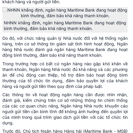
khách hàng và người gửi tiền.
NHNN khẳng định, ngân hàng Maritime Bank đang hoạt động
bình thường, đảm bảo khả năng thanh khoản.
Do đó, với chức năng quản lý Nhà nước đối với hệ thống ngân
hàng, trên cơ sở thông tin giám sát tình hình hoạt động, Ngân
hàng Nhà nước đánh giá ngân hàng Maritime Bank đang hoạt
động bình thường, đảm bảo khả năng thanh khoản.
Trong trường hợp có bất cứ ngân hàng nào gặp khó khăn về
thanh khoản, Ngân hàng Nhà nước đủ khả năng và các phương
án để chủ động can thiệp, hỗ trợ đảm bảo hoạt động bình
thường của tổ chức tín dụng, đảm bảo quyền lợi của khách
hàng và người gửi tiền theo quy định của pháp luật.
Các thông tin về hoạt động ngân hàng cần được nhìn nhận,
đánh giá, kiểm chứng trên cơ sở những thông tin chính thống
của các cơ quan chức năng, Ngân hàng Nhà nước khuyến cáo
người gửi tiền cần bình tĩnh để không ảnh hưởng đến quyền lợi
của mình trong quá trình giao dịch gửi tiền với các tổ chức tín
dụng.
Trước đó, Chủ tịch Ngân hàng Hàng hải (Maritime Bank - MSB)