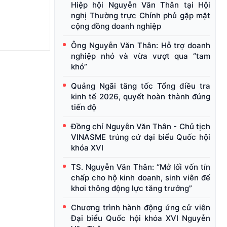
Hiệp hội Nguyễn Văn Thân tại Hội
nghị Thường trực Chính phủ gặp mặt
cộng đồng doanh nghiệp
Ông Nguyễn Văn Thân: Hỗ trợ doanh
nghiệp nhỏ và vừa vượt qua “tam
khó”
Quảng Ngãi tăng tốc Tổng điều tra
kinh tế 2026, quyết hoàn thành đúng
tiến độ
Đồng chí Nguyễn Văn Thân - Chủ tịch
VINASME trúng cử đại biểu Quốc hội
khóa XVI
TS. Nguyễn Văn Thân: “Mở lối vốn tín
chấp cho hộ kinh doanh, sinh viên để
khơi thông động lực tăng trưởng”
Chương trình hành động ứng cử viên
Đại biểu Quốc hội khóa XVI Nguyễn