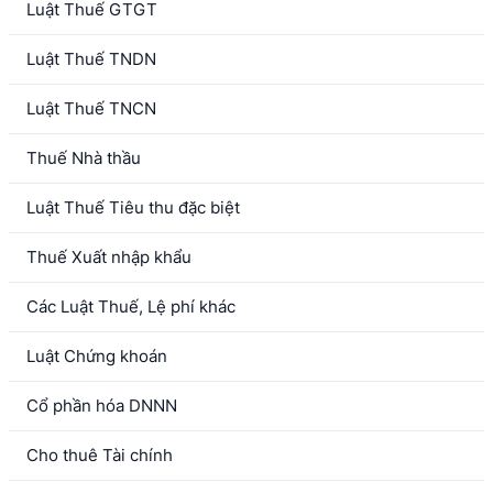
Luật Thuế GTGT
Luật Thuế TNDN
Luật Thuế TNCN
Thuế Nhà thầu
Luật Thuế Tiêu thu đặc biệt
Thuế Xuất nhập khẩu
Các Luật Thuế, Lệ phí khác
Luật Chứng khoán
Cổ phần hóa DNNN
Cho thuê Tài chính