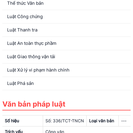
Thể thức Văn bản
Luật Công chứng
Luật Thanh tra
Luật An toàn thực phầm
Luật Giao thông vận tải
Luật Xử lý vi phạm hành chính
Luật Phá sản
Văn bản pháp luật
Số hiệu
Số: 336/TCT-TNCN
Loại văn bản
---
Trích yếu
Công văn