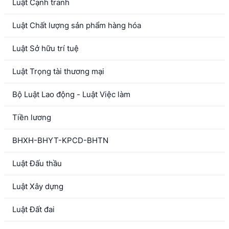
Luật Cạnh tranh
Luật Chất lượng sản phẩm hàng hóa
Luật Sở hữu trí tuệ
Luật Trọng tài thương mại
Bộ Luật Lao động - Luật Việc làm
Tiền lương
BHXH-BHYT-KPCD-BHTN
Luật Đấu thầu
Luật Xây dựng
Luật Đất đai