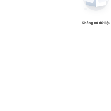
Không có dữ liệu