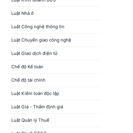
Luật Nhà ở
Luật Công nghệ thông tin
Luật Chuyển giao công nghệ
Luật Giao dịch điện tử
Chế độ Kế toán
Chế độ tài chính
Luật Kiểm toán độc lập
Luật Giá - Thẩm định giá
Luật Quản lý Thuế