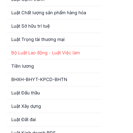
Luật Chất lượng sản phẩm hàng hóa
Luật Sở hữu trí tuệ
Luật Trọng tài thương mại
Bộ Luật Lao động - Luật Việc làm
Tiền lương
BHXH-BHYT-KPCD-BHTN
Luật Đấu thầu
Luật Xây dựng
Luật Đất đai
Luật Kinh doanh BĐS