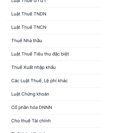
Luật Thuế GTGT
Luật Thuế TNDN
Luật Thuế TNCN
Thuế Nhà thầu
Luật Thuế Tiêu thu đặc biệt
Thuế Xuất nhập khẩu
Các Luật Thuế, Lệ phí khác
Luật Chứng khoán
Cổ phần hóa DNNN
Cho thuê Tài chính