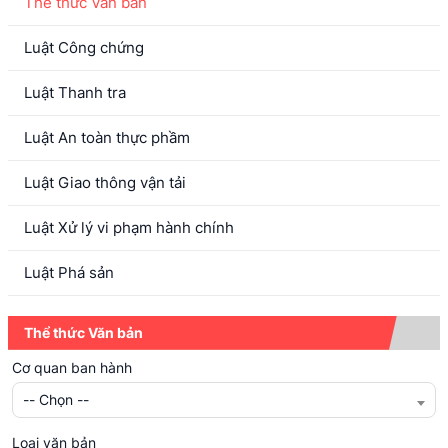
Thể thức Văn bản
Luật Công chứng
Luật Thanh tra
Luật An toàn thực phầm
Luật Giao thông vận tải
Luật Xử lý vi phạm hành chính
Luật Phá sản
Thể thức Văn bản
Cơ quan ban hành
-- Chọn --
Loại văn bản