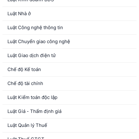
Luật Nhà ở
Luật Công nghệ thông tin
Luật Chuyển giao công nghệ
Luật Giao dịch điện tử
Chế độ Kế toán
Chế độ tài chính
Luật Kiểm toán độc lập
Luật Giá - Thẩm định giá
Luật Quản lý Thuế