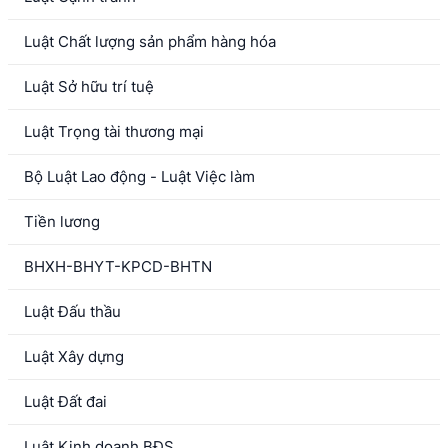
Luật Chất lượng sản phẩm hàng hóa
Luật Sở hữu trí tuệ
Luật Trọng tài thương mại
Bộ Luật Lao động - Luật Việc làm
Tiền lương
BHXH-BHYT-KPCD-BHTN
Luật Đấu thầu
Luật Xây dựng
Luật Đất đai
Luật Kinh doanh BĐS