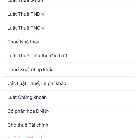
Luật Thuế GTGT
Luật Thuế TNDN
Luật Thuế TNCN
Thuế Nhà thầu
Luật Thuế Tiêu thu đặc biệt
Thuế Xuất nhập khẩu
Các Luật Thuế, Lệ phí khác
Luật Chứng khoán
Cổ phần hóa DNNN
Cho thuê Tài chính