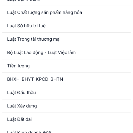
Luật Chất lượng sản phẩm hàng hóa
Luật Sở hữu trí tuệ
Luật Trọng tài thương mại
Bộ Luật Lao động - Luật Việc làm
Tiền lương
BHXH-BHYT-KPCD-BHTN
Luật Đấu thầu
Luật Xây dựng
Luật Đất đai
Luật Kinh doanh BĐS