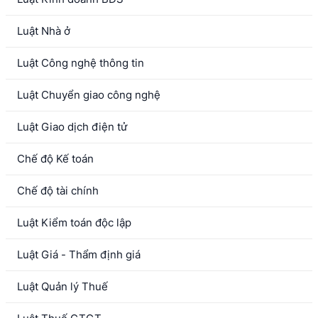
Luật Nhà ở
Luật Công nghệ thông tin
Luật Chuyển giao công nghệ
Luật Giao dịch điện tử
Chế độ Kế toán
Chế độ tài chính
Luật Kiểm toán độc lập
Luật Giá - Thẩm định giá
Luật Quản lý Thuế