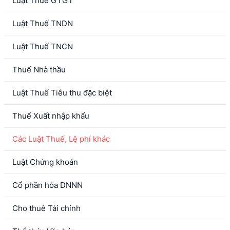
Luật Thuế GTGT
Luật Thuế TNDN
Luật Thuế TNCN
Thuế Nhà thầu
Luật Thuế Tiêu thu đặc biệt
Thuế Xuất nhập khẩu
Các Luật Thuế, Lệ phí khác
Luật Chứng khoán
Cổ phần hóa DNNN
Cho thuê Tài chính