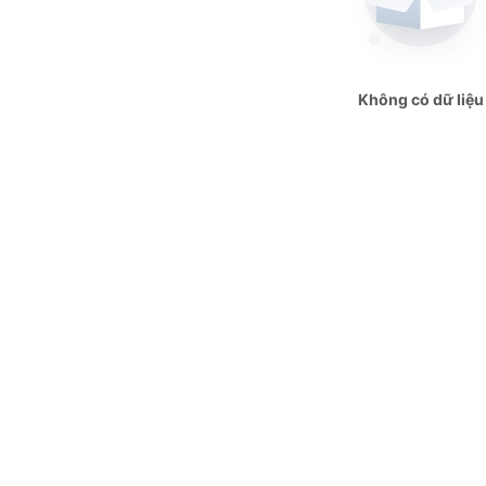
Không có dữ liệu