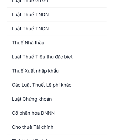
Luật Thuế GTGT
Luật Thuế TNDN
Luật Thuế TNCN
Thuế Nhà thầu
Luật Thuế Tiêu thu đặc biệt
Thuế Xuất nhập khẩu
Các Luật Thuế, Lệ phí khác
Luật Chứng khoán
Cổ phần hóa DNNN
Cho thuê Tài chính