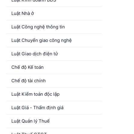
Luật Nhà ở
Luật Công nghệ thông tin
Luật Chuyển giao công nghệ
Luật Giao dịch điện tử
Chế độ Kế toán
Chế độ tài chính
Luật Kiểm toán độc lập
Luật Giá - Thẩm định giá
Luật Quản lý Thuế