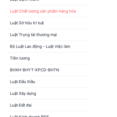
Luật Chất lượng sản phẩm hàng hóa
Luật Sở hữu trí tuệ
Luật Trọng tài thương mại
Bộ Luật Lao động - Luật Việc làm
Tiền lương
BHXH-BHYT-KPCD-BHTN
Luật Đấu thầu
Luật Xây dựng
Luật Đất đai
Luật Kinh doanh BĐS