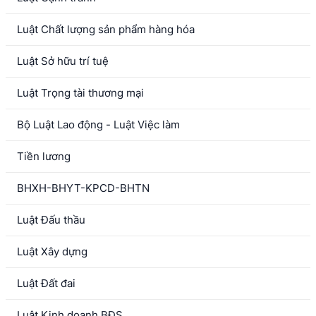
Luật Chất lượng sản phẩm hàng hóa
Luật Sở hữu trí tuệ
Luật Trọng tài thương mại
Bộ Luật Lao động - Luật Việc làm
Tiền lương
BHXH-BHYT-KPCD-BHTN
Luật Đấu thầu
Luật Xây dựng
Luật Đất đai
Luật Kinh doanh BĐS