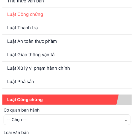
Thể thức Văn bản
Luật Công chứng
Luật Thanh tra
Luật An toàn thực phầm
Luật Giao thông vận tải
Luật Xử lý vi phạm hành chính
Luật Phá sản
Luật Công chứng
Cơ quan ban hành
-- Chọn --
Loại văn bản