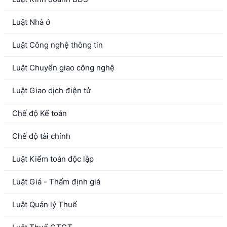
Luật Nhà ở
Luật Công nghệ thông tin
Luật Chuyển giao công nghệ
Luật Giao dịch điện tử
Chế độ Kế toán
Chế độ tài chính
Luật Kiểm toán độc lập
Luật Giá - Thẩm định giá
Luật Quản lý Thuế