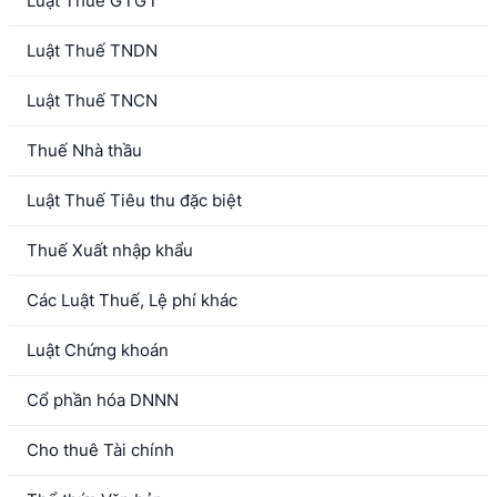
Luật Thuế GTGT
Luật Thuế TNDN
Luật Thuế TNCN
Thuế Nhà thầu
Luật Thuế Tiêu thu đặc biệt
Thuế Xuất nhập khẩu
Các Luật Thuế, Lệ phí khác
Luật Chứng khoán
Cổ phần hóa DNNN
Cho thuê Tài chính