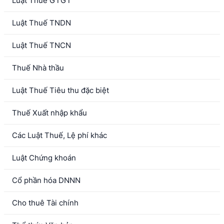
Luật Thuế GTGT
Luật Thuế TNDN
Luật Thuế TNCN
Thuế Nhà thầu
Luật Thuế Tiêu thu đặc biệt
Thuế Xuất nhập khẩu
Các Luật Thuế, Lệ phí khác
Luật Chứng khoán
Cổ phần hóa DNNN
Cho thuê Tài chính