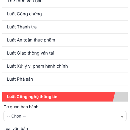
Thể thức Văn bản
Luật Công chứng
Luật Thanh tra
Luật An toàn thực phầm
Luật Giao thông vận tải
Luật Xử lý vi phạm hành chính
Luật Phá sản
Luật Công nghệ thông tin
Cơ quan ban hành
-- Chọn --
Loại văn bản