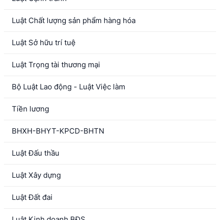
Luật Chất lượng sản phẩm hàng hóa
Luật Sở hữu trí tuệ
Luật Trọng tài thương mại
Bộ Luật Lao động - Luật Việc làm
Tiền lương
BHXH-BHYT-KPCD-BHTN
Luật Đấu thầu
Luật Xây dựng
Luật Đất đai
Luật Kinh doanh BĐS