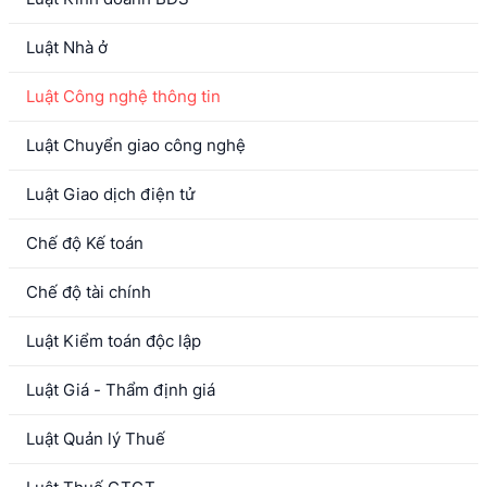
Luật Nhà ở
Luật Công nghệ thông tin
Luật Chuyển giao công nghệ
Luật Giao dịch điện tử
Chế độ Kế toán
Chế độ tài chính
Luật Kiểm toán độc lập
Luật Giá - Thẩm định giá
Luật Quản lý Thuế