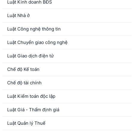
Luật Kinh doanh BĐS
Luật Nhà ở
Luật Công nghệ thông tin
Luật Chuyển giao công nghệ
Luật Giao dịch điện tử
Chế độ Kế toán
Chế độ tài chính
Luật Kiểm toán độc lập
Luật Giá - Thẩm định giá
Luật Quản lý Thuế