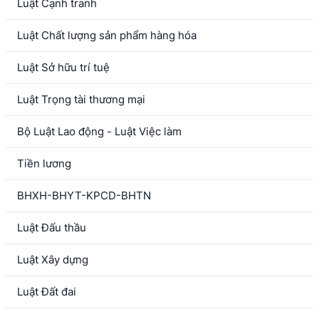
Luật Cạnh tranh
Luật Chất lượng sản phẩm hàng hóa
Luật Sở hữu trí tuệ
Luật Trọng tài thương mại
Bộ Luật Lao động - Luật Việc làm
Tiền lương
BHXH-BHYT-KPCD-BHTN
Luật Đấu thầu
Luật Xây dựng
Luật Đất đai