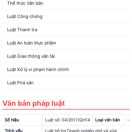
Thể thức Văn bản
Luật Công chứng
Luật Thanh tra
Luật An toàn thực phầm
Luật Giao thông vận tải
Luật Xử lý vi phạm hành chính
Luật Phá sản
Văn bản pháp luật
Số hiệu
Luật số: 04/2017/QH14
Loại văn bản
--
Trích yếu
Luật hỗ trợ Doanh nghiệp nhỏ và vừa