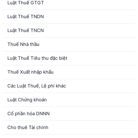
Luật Thuế GTGT
Luật Thuế TNDN
Luật Thuế TNCN
Thuế Nhà thầu
Luật Thuế Tiêu thu đặc biệt
Thuế Xuất nhập khẩu
Các Luật Thuế, Lệ phí khác
Luật Chứng khoán
Cổ phần hóa DNNN
Cho thuê Tài chính