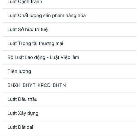
Luật Cạnh tranh
Luật Chất lượng sản phẩm hàng hóa
Luật Sở hữu trí tuệ
Luật Trọng tài thương mại
Bộ Luật Lao động - Luật Việc làm
Tiền lương
BHXH-BHYT-KPCD-BHTN
Luật Đấu thầu
Luật Xây dựng
Luật Đất đai