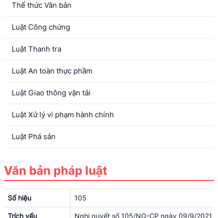
Thể thức Văn bản
Luật Công chứng
Luật Thanh tra
Luật An toàn thực phầm
Luật Giao thông vận tải
Luật Xử lý vi phạm hành chính
Luật Phá sản
Văn bản pháp luật
Số hiệu
105
Trích yếu
Nghị quyết số 105/NQ-CP ngày 09/9/2021 của