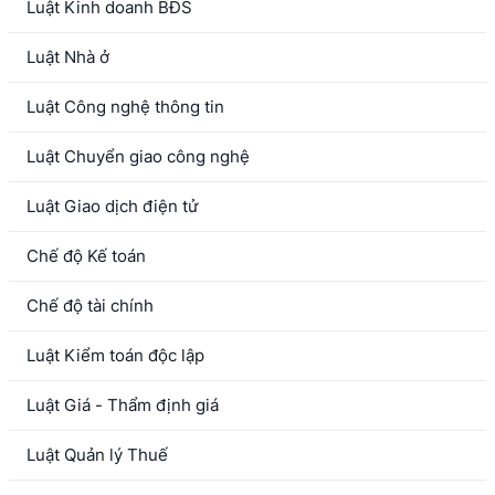
Luật Kinh doanh BĐS
Luật Nhà ở
Luật Công nghệ thông tin
Luật Chuyển giao công nghệ
Luật Giao dịch điện tử
Chế độ Kế toán
Chế độ tài chính
Luật Kiểm toán độc lập
Luật Giá - Thẩm định giá
Luật Quản lý Thuế