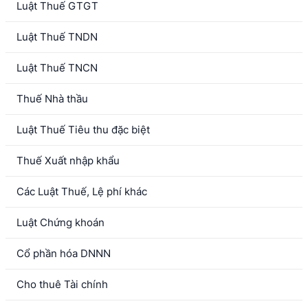
Luật Thuế GTGT
Luật Thuế TNDN
Luật Thuế TNCN
Thuế Nhà thầu
Luật Thuế Tiêu thu đặc biệt
Thuế Xuất nhập khẩu
Các Luật Thuế, Lệ phí khác
Luật Chứng khoán
Cổ phần hóa DNNN
Cho thuê Tài chính