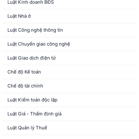
Luật Kinh doanh BĐS
Luật Nhà ở
Luật Công nghệ thông tin
Luật Chuyển giao công nghệ
Luật Giao dịch điện tử
Chế độ Kế toán
Chế độ tài chính
Luật Kiểm toán độc lập
Luật Giá - Thẩm định giá
Luật Quản lý Thuế