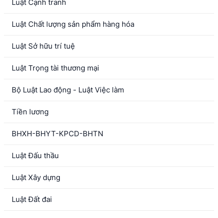
Luật Cạnh tranh
Luật Chất lượng sản phẩm hàng hóa
Luật Sở hữu trí tuệ
Luật Trọng tài thương mại
Bộ Luật Lao động - Luật Việc làm
Tiền lương
BHXH-BHYT-KPCD-BHTN
Luật Đấu thầu
Luật Xây dựng
Luật Đất đai