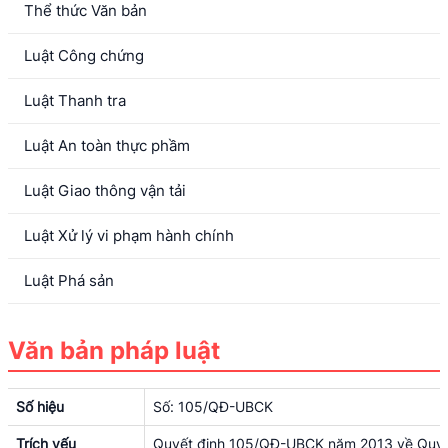
Thể thức Văn bản
Luật Công chứng
Luật Thanh tra
Luật An toàn thực phầm
Luật Giao thông vận tải
Luật Xử lý vi phạm hành chính
Luật Phá sản
Văn bản pháp luật
Số hiệu
Số: 105/QĐ-UBCK
Trích yếu
Quyết định 105/QĐ-UBCK năm 2013 về Quy ch