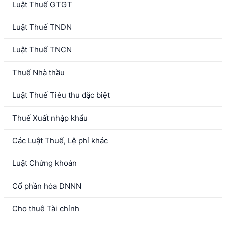
Luật Thuế GTGT
Luật Thuế TNDN
Luật Thuế TNCN
Thuế Nhà thầu
Luật Thuế Tiêu thu đặc biệt
Thuế Xuất nhập khẩu
Các Luật Thuế, Lệ phí khác
Luật Chứng khoán
Cổ phần hóa DNNN
Cho thuê Tài chính