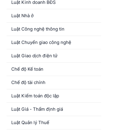
Luật Kinh doanh BĐS
Luật Nhà ở
Luật Công nghệ thông tin
Luật Chuyển giao công nghệ
Luật Giao dịch điện tử
Chế độ Kế toán
Chế độ tài chính
Luật Kiểm toán độc lập
Luật Giá - Thẩm định giá
Luật Quản lý Thuế