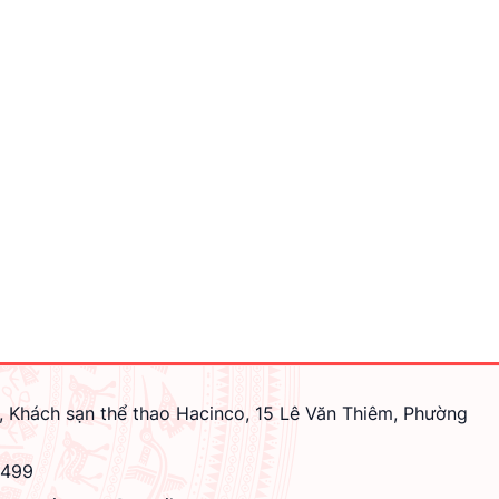
, Khách sạn thể thao Hacinco, 15 Lê Văn Thiêm, Phường
4499