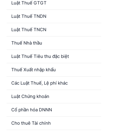
Luật Thuế GTGT
Luật Thuế TNDN
Luật Thuế TNCN
Thuế Nhà thầu
Luật Thuế Tiêu thu đặc biệt
Thuế Xuất nhập khẩu
Các Luật Thuế, Lệ phí khác
Luật Chứng khoán
Cổ phần hóa DNNN
Cho thuê Tài chính