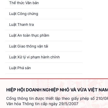
Thể thức Văn bản
Luật Công chứng
Luật Thanh tra
Luật An toàn thực phầm
Luật Giao thông vận tải
Luật Xử lý vi phạm hành chính
Luật Phá sản
HIỆP HỘI DOANH NGHIỆP NHỎ VÀ VỪA VIỆT NA
Cổng thông tin được thiết lập theo giấy phép số 210/
Văn hóa Thông tin cấp ngày 29/5/2007