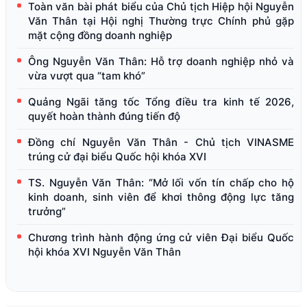
Toàn văn bài phát biểu của Chủ tịch Hiệp hội Nguyễn
Văn Thân tại Hội nghị Thường trực Chính phủ gặp
mặt cộng đồng doanh nghiệp
Ông Nguyễn Văn Thân: Hỗ trợ doanh nghiệp nhỏ và
vừa vượt qua “tam khó”
Quảng Ngãi tăng tốc Tổng điều tra kinh tế 2026,
quyết hoàn thành đúng tiến độ
Đồng chí Nguyễn Văn Thân - Chủ tịch VINASME
trúng cử đại biểu Quốc hội khóa XVI
TS. Nguyễn Văn Thân: “Mở lối vốn tín chấp cho hộ
kinh doanh, sinh viên để khơi thông động lực tăng
trưởng”
Chương trình hành động ứng cử viên Đại biểu Quốc
hội khóa XVI Nguyễn Văn Thân